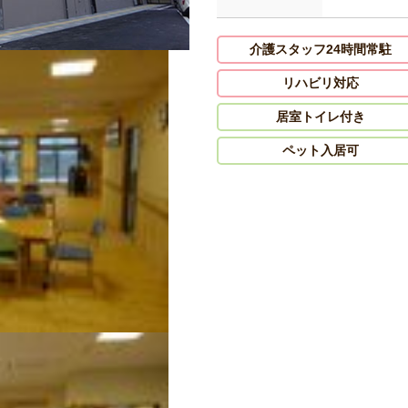
介護スタッフ24時間常駐
リハビリ対応
居室トイレ付き
ペット入居可