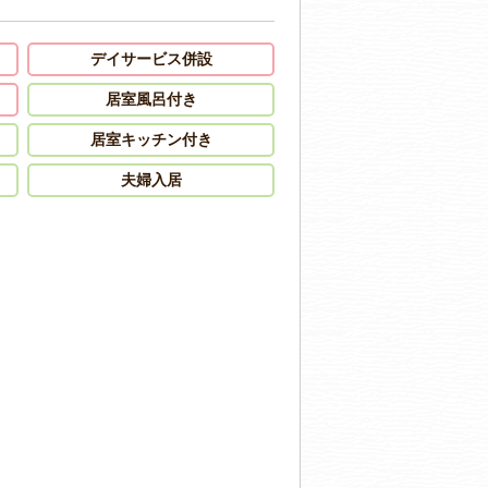
デイサービス併設
居室風呂付き
居室キッチン付き
夫婦入居