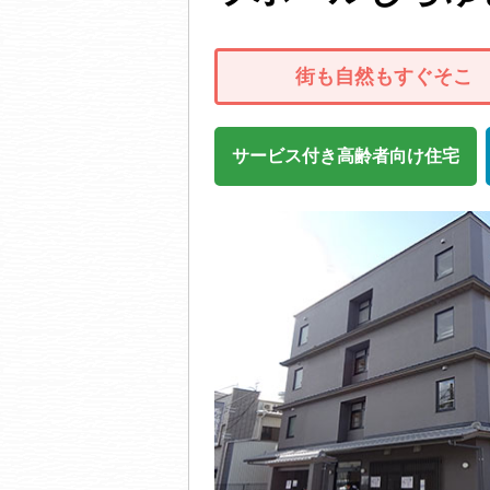
街も自然もすぐそこ
サービス付き高齢者向け住宅