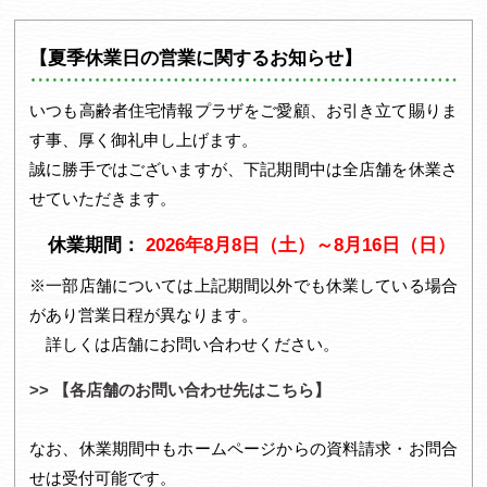
1
2
【夏季休業日の営業に関するお知らせ】
いつも高齢者住宅情報プラザをご愛顧、お引き立て賜りま
す事、厚く御礼申し上げます。
誠に勝手ではございますが、下記期間中は全店舗を休業さ
せていただきます。
休業期間：
2026年8月8日（土）～8月16日（日）
※一部店舗については上記期間以外でも休業している場合
があり営業日程が異なります。
詳しくは店舗にお問い合わせください。
>> 【各店舗のお問い合わせ先はこちら】
なお、休業期間中もホームページからの資料請求・お問合
せは受付可能です。