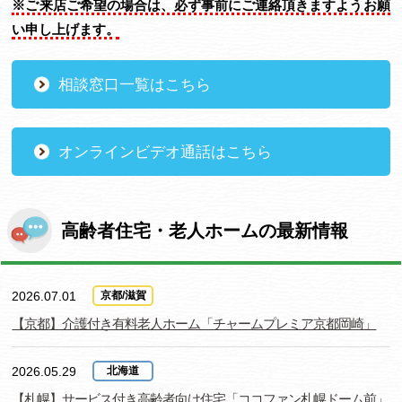
※ご来店ご希望の場合は、必ず事前にご連絡頂きますようお願
い申し上げます。
相談窓口一覧はこちら
オンラインビデオ通話はこちら
高齢者住宅・老人ホームの最新情報
2026.07.01
京都/滋賀
【京都】介護付き有料老人ホーム「チャームプレミア京都岡崎」
2026.05.29
北海道
【札幌】サービス付き高齢者向け住宅「ココファン札幌ドーム前」