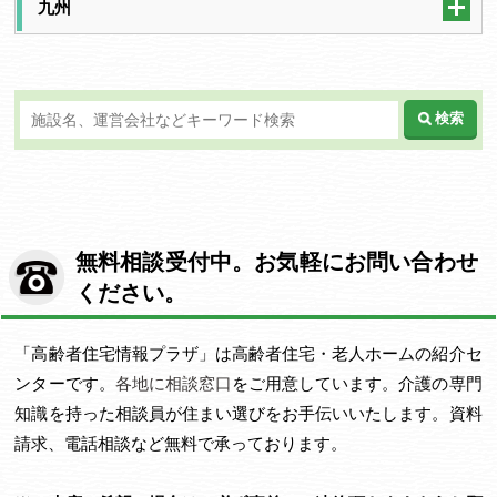
九州
検索
無料相談受付中。お気軽にお問い合わせ
ください。
「高齢者住宅情報プラザ」は高齢者住宅・老人ホームの紹介セ
ンターです。
各地に相談窓口
をご用意しています。介護の専門
知識を持った相談員が住まい選びをお手伝いいたします。資料
請求、電話相談など無料で承っております。