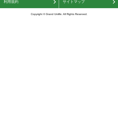
利用規約
サイトマップ
Copyright © Grand Unilife. All Rights Reserved.