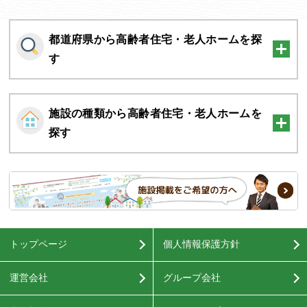
都道府県から高齢者住宅・老人ホームを探
す
施設の種類から高齢者住宅・老人ホームを
探す
トップページ
個人情報保護方針
運営会社
グループ会社