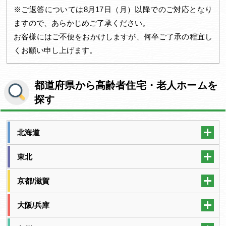
※ご返答については8月17日（月）以降でのご対応となり
ますので、あらかじめご了承ください。
お客様にはご不便をおかけしますが、何卒ご了承の程宜し
くお願い申し上げます。
都道府県から高齢者住宅・老人ホームを
探す
北海道
東北
京都/滋賀
大阪/兵庫