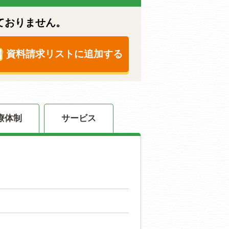
ておりません。
資料請求リストに追加する
療体制
サービス