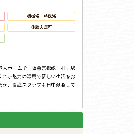
機械浴・特殊浴
体験入居可
料老人ホームで、阪急京都線「桂」駅
ラスが魅力の環境で新しい生活をお
るほか、看護スタッフも日中勤務して