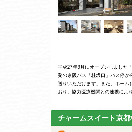
平成27年3月にオープンしました
発の京阪バス「桂坂口」バス停か
送りいただけます。また、ホームに
おり、協力医療機関との連携によ
チャームスイート京都