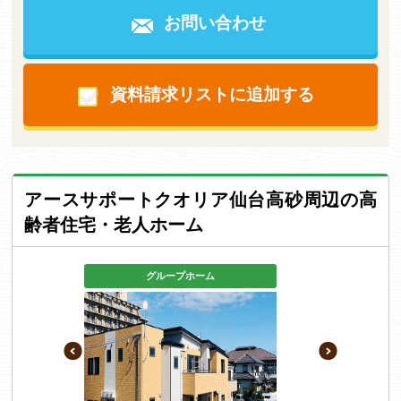
お問い合わせ
資料請求リストに追加する
アースサポートクオリア仙台高砂周辺の高
齢者住宅・老人ホーム
グループホーム