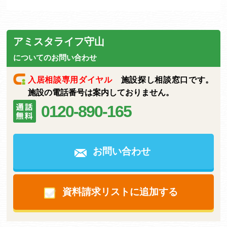
アミスタライフ守山
についてのお問い合わせ
入居相談専用ダイヤル
施設探し相談窓口です。
施設の電話番号は案内しておりません。
0120-890-165
お問い合わせ
資料請求リストに追加する