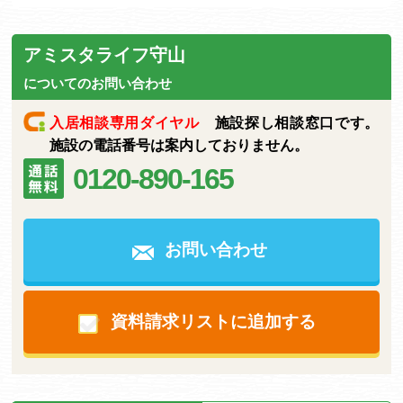
アミスタライフ守山
についてのお問い合わせ
入居相談専用ダイヤル
施設探し相談窓口です。
施設の電話番号は案内しておりません。
0120-890-165
お問い合わせ
資料請求リストに追加する