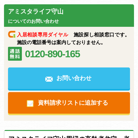
アミスタライフ守山
についてのお問い合わせ
入居相談専用ダイヤル
施設探し相談窓口です。
施設の電話番号は案内しておりません。
0120-890-165
お問い合わせ
資料請求リストに追加する