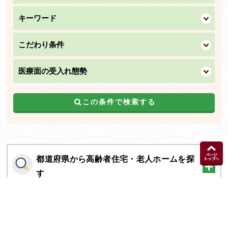
キーワード
こだわり条件
医療面の受入れ態勢
この条件で検索する
都道府県から高齢者住宅・老人ホームを探
す
施設の種類から高齢者住宅・老人ホームを