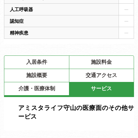
人工呼吸器
認知症
精神疾患
入居条件
施設料金
施設概要
交通アクセス
介護・医療体制
サービス
アミスタライフ守山の医療面のその他サ
ービス