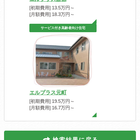
[初期費用] 13.5万円～
[月額費用] 18.3万円～
サービス付き高齢者向け住宅
エルプラス元町
[初期費用] 19.5万円～
[月額費用] 16.7万円～
検索結果に戻る