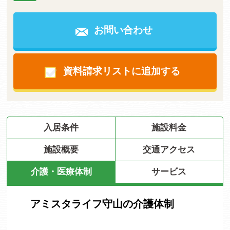
お問い合わせ
資料請求リストに追加する
入居条件
施設料金
施設概要
交通アクセス
介護・医療体制
サービス
アミスタライフ守山の介護体制