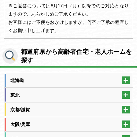
※ご返答については8月17日（月）以降でのご対応となり
ますので、あらかじめご了承ください。
お客様にはご不便をおかけしますが、何卒ご了承の程宜し
くお願い申し上げます。
都道府県から高齢者住宅・老人ホームを
探す
北海道
東北
京都/滋賀
大阪/兵庫