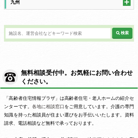
九州
検索
無料相談受付中。お気軽にお問い合わせ
ください。
「高齢者住宅情報プラザ」は高齢者住宅・老人ホームの紹介セ
ンターです。
各地に相談窓口
をご用意しています。介護の専門
知識を持った相談員が住まい選びをお手伝いいたします。資料
請求、電話相談など無料で承っております。