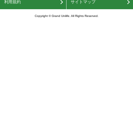
利用規約
サイトマップ
Copyright © Grand Unilife. All Rights Reserved.