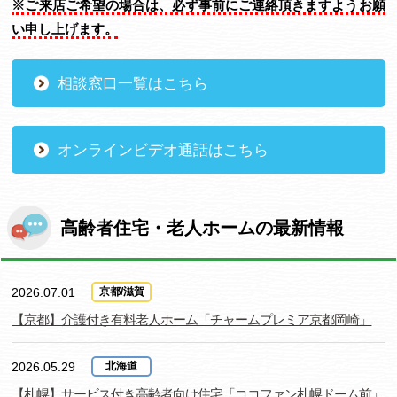
※ご来店ご希望の場合は、必ず事前にご連絡頂きますようお願
い申し上げます。
相談窓口一覧はこちら
オンラインビデオ通話はこちら
高齢者住宅・老人ホームの最新情報
2026.07.01
京都/滋賀
【京都】介護付き有料老人ホーム「チャームプレミア京都岡崎」
2026.05.29
北海道
【札幌】サービス付き高齢者向け住宅「ココファン札幌ドーム前」