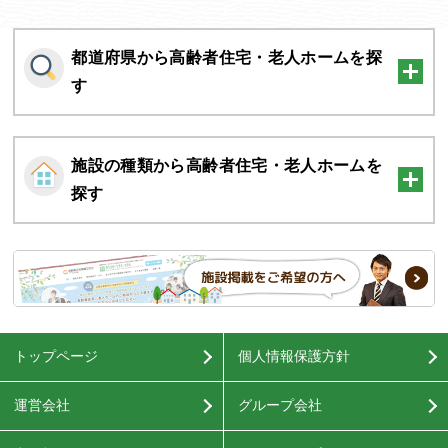
都道府県から高齢者住宅・老人ホームを探
す
施設の種類から高齢者住宅・老人ホームを
探す
トップページ
個人情報保護方針
運営会社
グループ会社