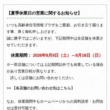
1
2
【夏季休業日の営業に関するお知らせ】
いつも高齢者住宅情報プラザをご愛顧、お引き立て賜りま
す事、厚く御礼申し上げます。
誠に勝手ではございますが、下記期間中は全店舗を休業さ
せていただきます。
休業期間：
2026年8月8日（土）～8月16日（日）
※一部店舗については上記期間以外でも休業している場合
があり営業日程が異なります。
詳しくは店舗にお問い合わせください。
>> 【各店舗のお問い合わせ先はこちら】
なお、休業期間中もホームページからの資料請求・お問合
せは受付可能です。