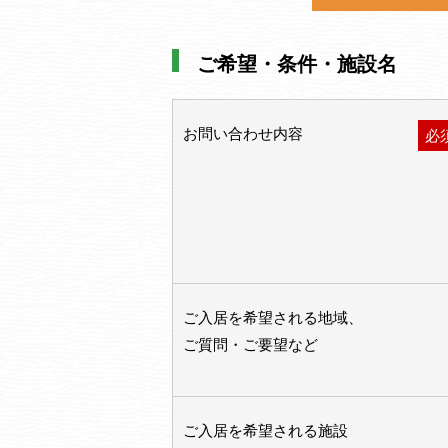
ご希望・条件・施設名
お問い合わせ内容
必
ご入居を希望される地域、
ご質問・ご要望など
ご入居を希望される施設