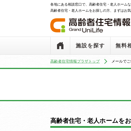
各地にある相談窓口で、高齢者住宅・老人ホームな
高齢者住宅・老人ホームをお探しの方、まずはお気
施設を探す
無料
高齢者住宅情報プラザトップ
メールでご
高齢者住宅・老人ホームを