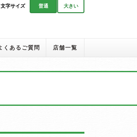
文字サイズ
普通
大きい
よくあるご質問
店舗一覧