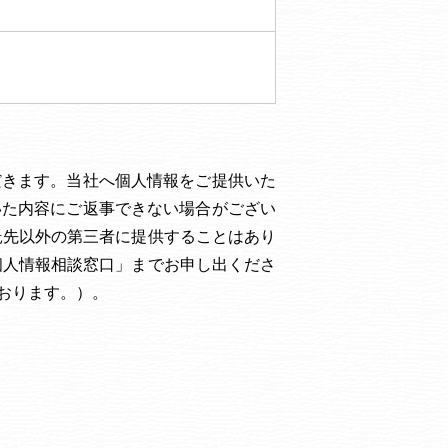
だきます。当社へ個人情報をご提供いた
いた内容にご返事できない場合がござい
託先以外の第三者に提供することはあり
個人情報相談窓口」までお申し出くださ
おります。）。