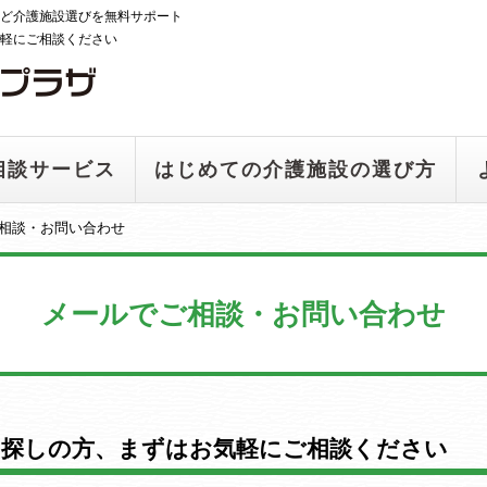
ど介護施設選びを無料サポート
軽にご相談ください
相談サービス
はじめての介護施設の選び方
相談・お問い合わせ
メールでご相談・お問い合わせ
お探しの方、まずはお気軽にご相談ください