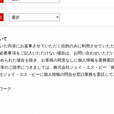
須
いて
いた内容にお返事させていただく目的のみに利用させていた
必要事項をご記入いただけない場合は、お問い合わせいただ
求められた場合を除き、お客様の同意なしに個人情報を業務委
除等のご請求につきましては、株式会社ジェイ・エス・ビー「
社ジェイ・エス・ビーに個人情報の問合せ窓口業務を委託して
ワーク