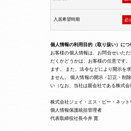
入居希望時期
必
個人情報の利用目的（取り扱い）につ
お客様の個人情報は、お問合せいただ
だくかどうかは、お客様の任意です。
ます。 また、法令などにより開示を
ません。 個人情報の開示・訂正・削
い（なお、当社は親会社である株式会
株式会社ジェイ・エス・ビー・ネット
個人情報保護統括管理者
代表取締役社長今井 寛