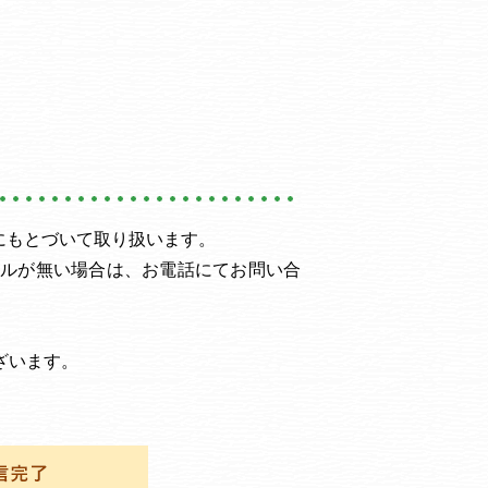
にもとづいて取り扱います。
ルが無い場合は、お電話にてお問い合
ざいます。