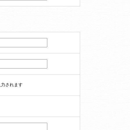
入力されます