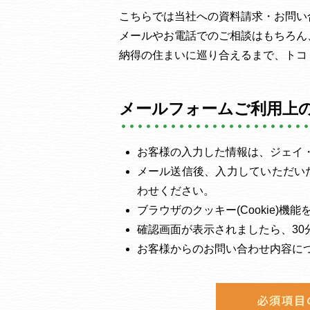
こちらでは当社への資料請求・お問い
メールやお電話でのご相談はもちろん
納得の住まいに巡り合えるまで、トコ
メールフォームご利用上
お客様の入力した情報は、ジェイ
メール送信後、入力していただい
わせください。
ブラウザのクッキー(Cookie)
確認画面が表示されましたら、3
お客様からのお問い合わせ内容に