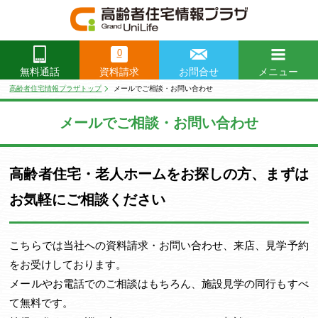
0
資料請求
お問合せ
メニュー
無料通話
閉じる
高齢者住宅情報プラザトップ
メールでご相談・お問い合わせ
メールでご相談・お問い合わせ
高齢者住宅・老人ホームをお探しの方、まずは
お気軽にご相談ください
こちらでは当社への資料請求・お問い合わせ、来店、見学予約
をお受けしております。
メールやお電話でのご相談はもちろん、施設見学の同行もすべ
て無料です。