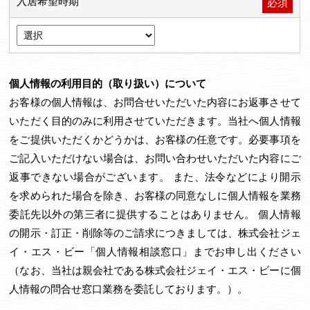
入居希望時期
必須
個人情報の利用目的（取り扱い）について
お客様の個人情報は、お問合せいただいた内容にお返事させて
いただく目的のみに利用させていただきます。当社へ個人情報
をご提供いただくかどうかは、お客様の任意です。必要事項を
ご記入いただけない場合は、お問い合わせいただいた内容にご
返事できない場合がございます。 また、法令などにより開示
を求められた場合を除き、お客様の同意なしに個人情報を業務
委託先以外の第三者に提供することはありません。 個人情報
の開示・訂正・削除等のご請求につきましては、株式会社ジェ
イ・エス・ビー「個人情報相談窓口」までお申し出ください
（なお、当社は親会社である株式会社ジェイ・エス・ビーに個
人情報の問合せ窓口業務を委託しております。）。