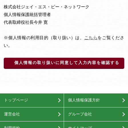
株式会社ジェイ・エス・ビー・ネットワーク
個人情報保護統括管理者
代表取締役社長今井 寛
※個人情報の利用目的（取り扱い）は、
こちら
をご覧くださ
い。
個人情報の取り扱いに同意して入力内容を確認する
トップページ
個人情報保護方針
運営会社
グループ会社