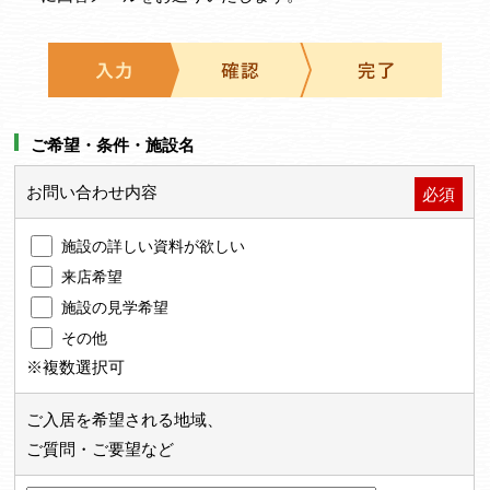
ご希望・条件・施設名
お問い合わせ内容
必須
施設の詳しい資料が欲しい
来店希望
施設の見学希望
その他
※複数選択可
ご入居を希望される地域、
ご質問・ご要望など