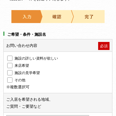
ご希望・条件・施設名
お問い合わせ内容
必須
施設の詳しい資料が欲しい
来店希望
施設の見学希望
その他
※複数選択可
ご入居を希望される地域、
ご質問・ご要望など