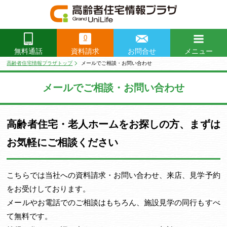
0
資料請求
お問合せ
メニュー
無料通話
閉じる
高齢者住宅情報プラザトップ
メールでご相談・お問い合わせ
メールでご相談・お問い合わせ
高齢者住宅・老人ホームをお探しの方、まずは
お気軽にご相談ください
こちらでは当社への資料請求・お問い合わせ、来店、見学予約
をお受けしております。
メールやお電話でのご相談はもちろん、施設見学の同行もすべ
て無料です。