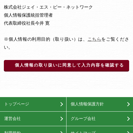
株式会社ジェイ・エス・ビー・ネットワーク
個人情報保護統括管理者
代表取締役社長今井 寛
※個人情報の利用目的（取り扱い）は、
こちら
をご覧くださ
い。
個人情報の取り扱いに同意して入力内容を確認する
トップページ
個人情報保護方針
運営会社
グループ会社