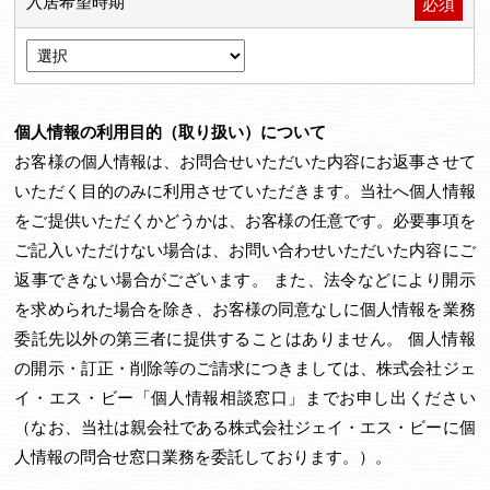
入居希望時期
必須
個人情報の利用目的（取り扱い）について
お客様の個人情報は、お問合せいただいた内容にお返事させて
いただく目的のみに利用させていただきます。当社へ個人情報
をご提供いただくかどうかは、お客様の任意です。必要事項を
ご記入いただけない場合は、お問い合わせいただいた内容にご
返事できない場合がございます。 また、法令などにより開示
を求められた場合を除き、お客様の同意なしに個人情報を業務
委託先以外の第三者に提供することはありません。 個人情報
の開示・訂正・削除等のご請求につきましては、株式会社ジェ
イ・エス・ビー「個人情報相談窓口」までお申し出ください
（なお、当社は親会社である株式会社ジェイ・エス・ビーに個
人情報の問合せ窓口業務を委託しております。）。