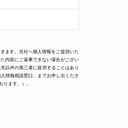
だきます。当社へ個人情報をご提供いた
いた内容にご返事できない場合がござい
託先以外の第三者に提供することはあり
個人情報相談窓口」までお申し出くださ
おります。）。