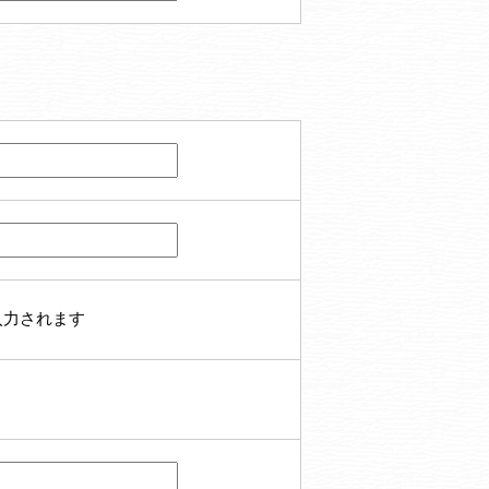
入力されます