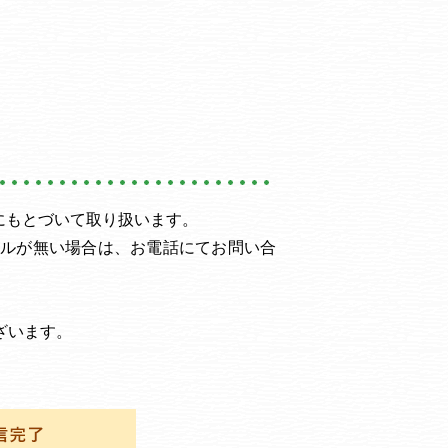
にもとづいて取り扱います。
ルが無い場合は、お電話にてお問い合
ざいます。