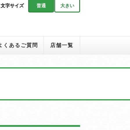
文字サイズ
普通
大きい
よくあるご質問
店舗一覧