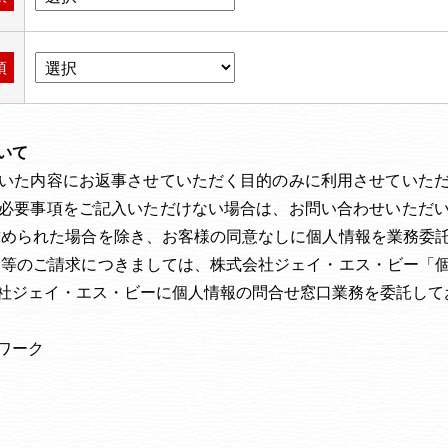
須
いて
いた内容にお返事させていただく目的のみに利用させていた
必要事項をご記入いただけない場合は、お問い合わせいただ
求められた場合を除き、お客様の同意なしに個人情報を業務委
除等のご請求につきましては、株式会社ジェイ・エス・ビー「
社ジェイ・エス・ビーに個人情報の問合せ窓口業務を委託して
ワーク