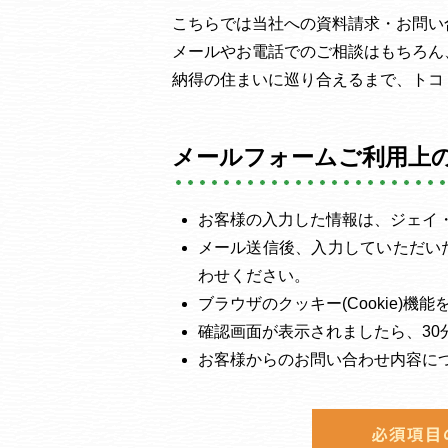
こちらでは当社への資料請求・お問い
メールやお電話でのご相談はもちろん
納得の住まいに巡り合えるまで、トコ
メールフォームご利用上
お客様の入力した情報は、ジェイ
メール送信後、入力していただい
わせください。
ブラウザのクッキー(Cookie)
確認画面が表示されましたら、3
お客様からのお問い合わせ内容に