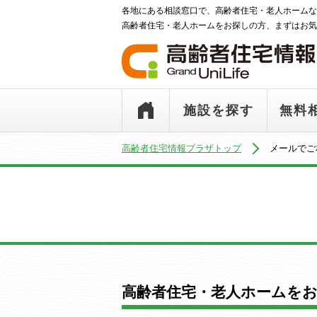
各地にある相談窓口で、高齢者住宅・老人ホームな
高齢者住宅・老人ホームをお探しの方、まずはお気
施設を探す
無料
高齢者住宅情報プラザトップ
メールでご
高齢者住宅・老人ホームを