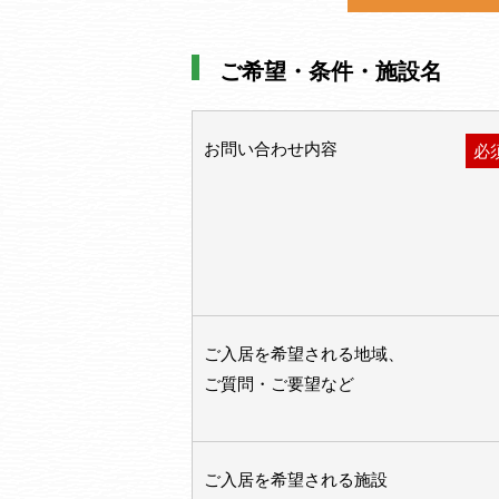
ご希望・条件・施設名
お問い合わせ内容
必
ご入居を希望される地域、
ご質問・ご要望など
ご入居を希望される施設