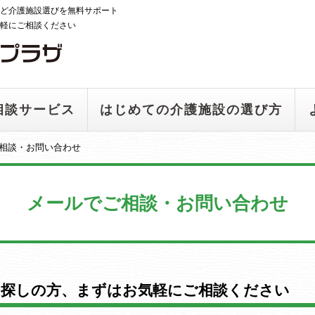
ど介護施設選びを無料サポート
軽にご相談ください
相談サービス
はじめての介護施設の選び方
相談・お問い合わせ
メールでご相談・お問い合わせ
お探しの方、まずはお気軽にご相談ください