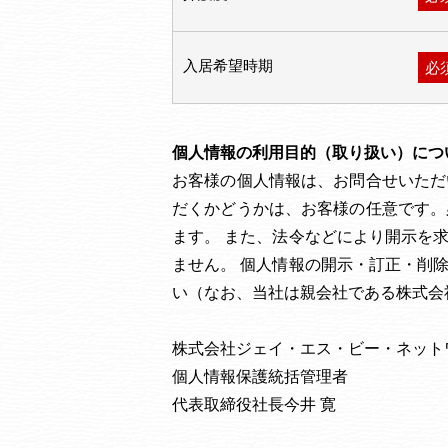
入居希望時期
必
個人情報の利用目的（取り扱い）につ
お客様の個人情報は、お問合せいただ
だくかどうかは、お客様の任意です。
ます。 また、法令などにより開示を
ません。 個人情報の開示・訂正・削
い（なお、当社は親会社である株式会
株式会社ジェイ・エス・ビー・ネット
個人情報保護統括管理者
代表取締役社長今井 寛