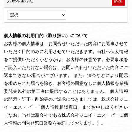
入居希望時期
必須
個人情報の利用目的（取り扱い）について
お客様の個人情報は、お問合せいただいた内容にお返事させて
いただく目的のみに利用させていただきます。当社へ個人情報
をご提供いただくかどうかは、お客様の任意です。必要事項を
ご記入いただけない場合は、お問い合わせいただいた内容にご
返事できない場合がございます。 また、法令などにより開示
を求められた場合を除き、お客様の同意なしに個人情報を業務
委託先以外の第三者に提供することはありません。 個人情報
の開示・訂正・削除等のご請求につきましては、株式会社ジェ
イ・エス・ビー「個人情報相談窓口」までお申し出ください
（なお、当社は親会社である株式会社ジェイ・エス・ビーに個
人情報の問合せ窓口業務を委託しております。）。