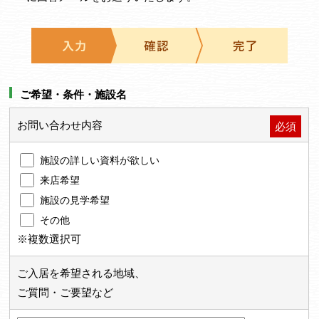
ご希望・条件・施設名
お問い合わせ内容
必須
施設の詳しい資料が欲しい
来店希望
施設の見学希望
その他
※複数選択可
ご入居を希望される地域、
ご質問・ご要望など