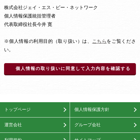
株式会社ジェイ・エス・ビー・ネットワーク
個人情報保護統括管理者
代表取締役社長今井 寛
※個人情報の利用目的（取り扱い）は、
こちら
をご覧くださ
い。
個人情報の取り扱いに同意して入力内容を確認する
トップページ
個人情報保護方針
運営会社
グループ会社