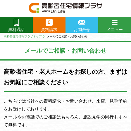
0
資料請求
お問合せ
メニュー
無料通話
閉じる
高齢者住宅情報プラザトップ
メールでご相談・お問い合わせ
メールでご相談・お問い合わせ
高齢者住宅・老人ホームをお探しの方、まずは
お気軽にご相談ください
こちらでは当社への資料請求・お問い合わせ、来店、見学予約
をお受けしております。
メールやお電話でのご相談はもちろん、施設見学の同行もすべ
て無料です。