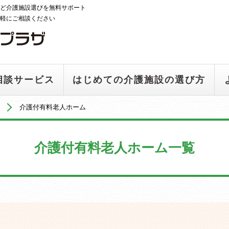
ど介護施設選びを無料サポート
軽にご相談ください
相談サービス
はじめての介護施設の選び方
介護付有料老人ホーム
介護付有料老人ホーム一覧