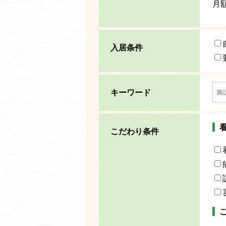
月
入居条件
キーワード
こだわり条件