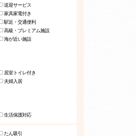
送迎サービス
家具家電付き
駅近・交通便利
高級・プレミアム施設
海が近い施設
居室トイレ付き
夫婦入居
生活保護対応
たん吸引