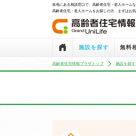
各地にある相談窓口で、高齢者住宅・老人ホームな
高齢者住宅・老人ホームをお探しの方、まずはお気
施設を探す
無料
高齢者住宅情報プラザトップ
施設を探す