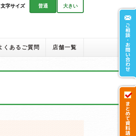
文字サイズ
普通
大きい
よくあるご質問
店舗一覧