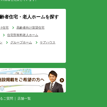
齢者住宅・老人ホームを探す
け住宅
高齢者向け賃貸住宅
住宅型有料老人ホーム
ン
グループホーム
ケアハウス
るご質問
店舗一覧