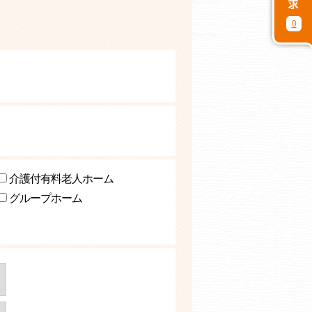
0
介護付有料老人ホーム
グループホーム