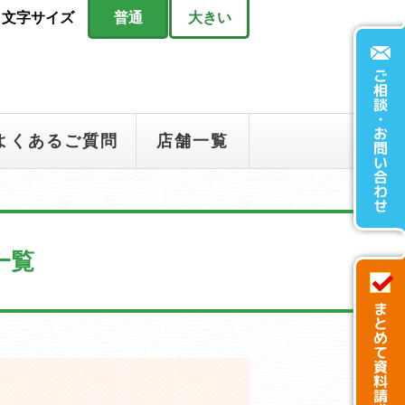
文字サイズ
普通
大きい
よくあるご質問
店舗一覧
一覧