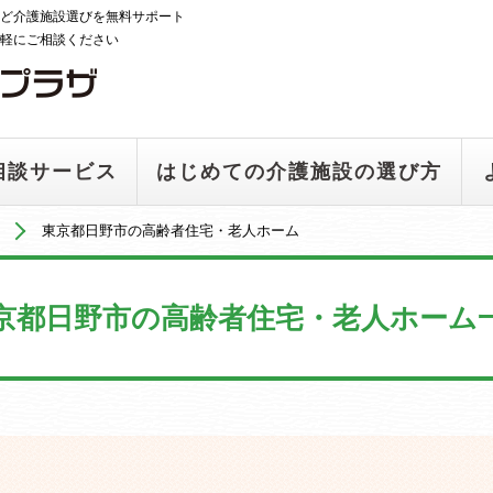
ど介護施設選びを無料サポート
軽にご相談ください
相談サービス
はじめての介護施設の選び方
東京都日野市の高齢者住宅・老人ホーム
京都日野市の高齢者住宅・老人ホーム