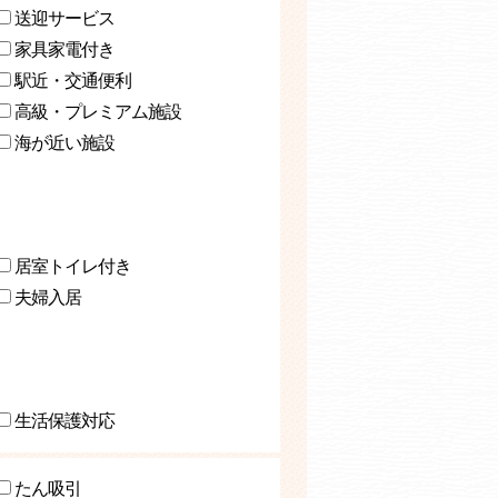
送迎サービス
家具家電付き
駅近・交通便利
高級・プレミアム施設
海が近い施設
居室トイレ付き
夫婦入居
生活保護対応
たん吸引