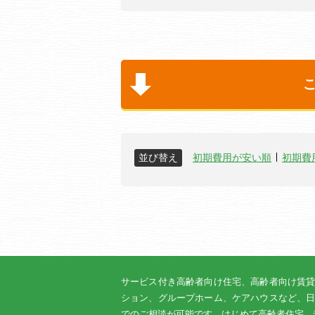
並び替え
初期費用が安い順
初期費
サービス付き高齢者向け住宅、高齢者向け賃
ション、グループホーム、ケアハウスなど、
でのご相談が可能です。はじめて高齢者住宅、