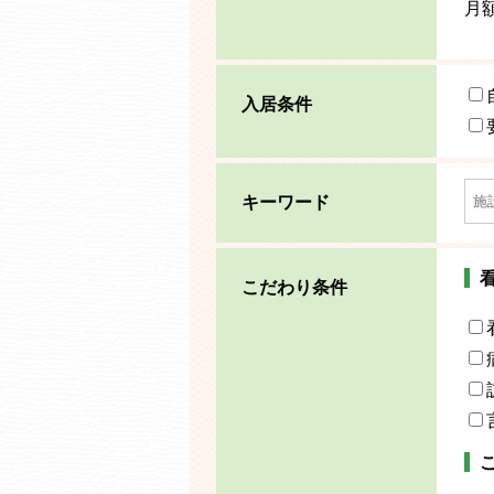
月
入居条件
キーワード
こだわり条件