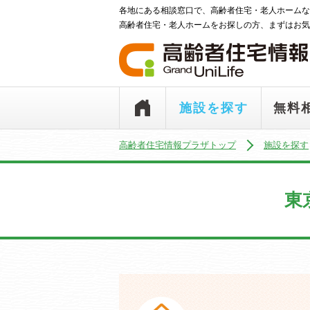
各地にある相談窓口で、高齢者住宅・老人ホームな
高齢者住宅・老人ホームをお探しの方、まずはお気
施設を探す
無料
高齢者住宅情報プラザトップ
施設を探す
東