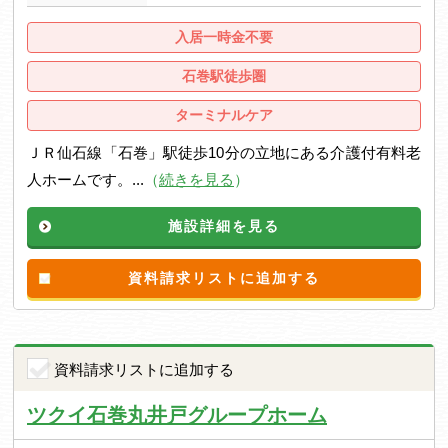
入居一時金不要
石巻駅徒歩圏
ターミナルケア
ＪＲ仙石線「石巻」駅徒歩10分の立地にある介護付有料老
人ホームです。...
（
続きを見る
）
施設詳細を見る
資料請求リストに追加する
資料請求リストに追加する
ツクイ石巻丸井戸グループホーム