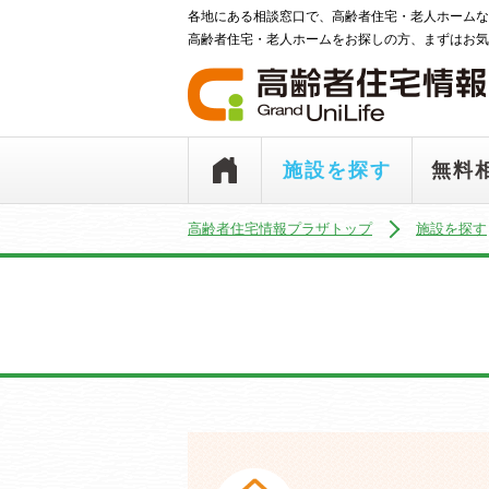
各地にある相談窓口で、高齢者住宅・老人ホームな
高齢者住宅・老人ホームをお探しの方、まずはお気
施設を探す
無料
高齢者住宅情報プラザトップ
施設を探す