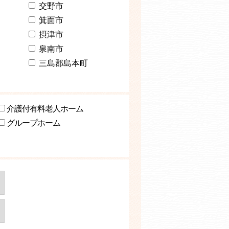
交野市
箕面市
摂津市
泉南市
三島郡島本町
介護付有料老人ホーム
グループホーム