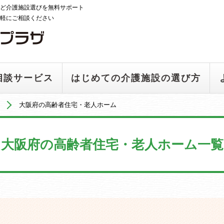
ど介護施設選びを無料サポート
軽にご相談ください
相談サービス
はじめての介護施設の選び方
大阪府の高齢者住宅・老人ホーム
大阪府の高齢者住宅・老人ホーム一覧