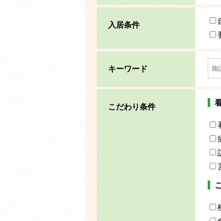
入居条件
キーワード
こだわり条件