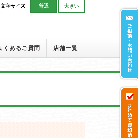
文字サイズ
普通
大きい
よくあるご質問
店舗一覧