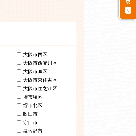
0
大阪市西区
大阪市西淀川区
大阪市旭区
大阪市東住吉区
大阪市住之江区
堺市堺区
堺市北区
吹田市
守口市
泉佐野市