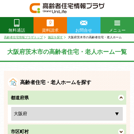
0
資料請求
お問合せ
メニュー
無料通話
閉じる
高齢者住宅情報プラザトップ
施設を探す
大阪府茨木市の高齢者住宅・老人ホーム
大阪府茨木市の高齢者住宅・老人ホーム一覧
高齢者住宅・老人ホームを探す
都道府県
市区町村