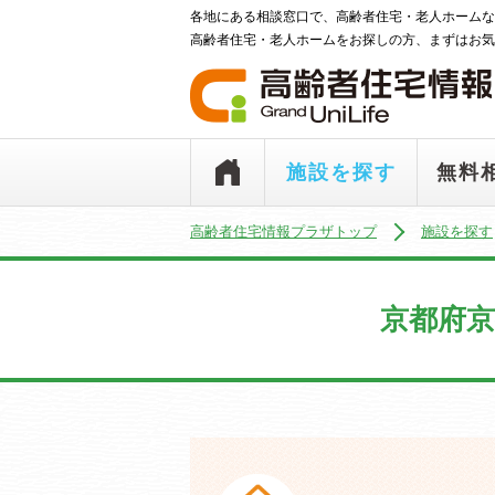
各地にある相談窓口で、高齢者住宅・老人ホームな
高齢者住宅・老人ホームをお探しの方、まずはお気
施設を探す
無料
高齢者住宅情報プラザトップ
施設を探す
京都府