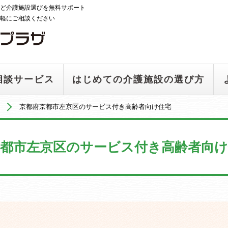
ど介護施設選びを無料サポート
軽にご相談ください
相談サービス
はじめての介護施設の選び方
京都府京都市左京区のサービス付き高齢者向け住宅
京都市左京区のサービス付き高齢者向け