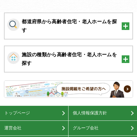
都道府県から高齢者住宅・老人ホームを探
す
施設の種類から高齢者住宅・老人ホームを
探す
トップページ
個人情報保護方針
運営会社
グループ会社